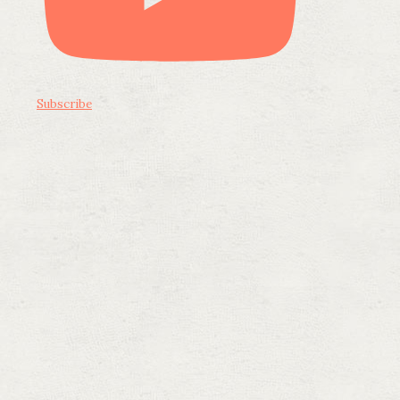
Subscribe