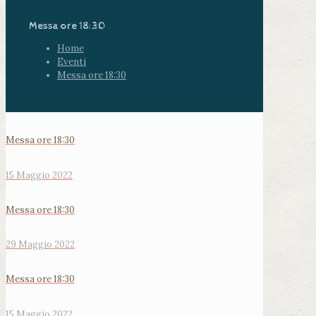
Messa ore 18:30
Home
Eventi
Messa ore 18:30
Messa ore 18:30
15 Maggio 2022
Messa ore 18:30
29 Maggio 2022
Messa ore 18:30
15 Maggio 2022