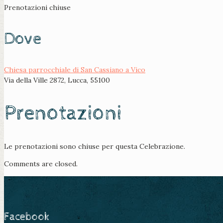
Prenotazioni chiuse
Dove
Chiesa parrocchiale di San Cassiano a Vico
Via della Ville 2872, Lucca, 55100
Prenotazioni
Le prenotazioni sono chiuse per questa Celebrazione.
Comments are closed.
Facebook