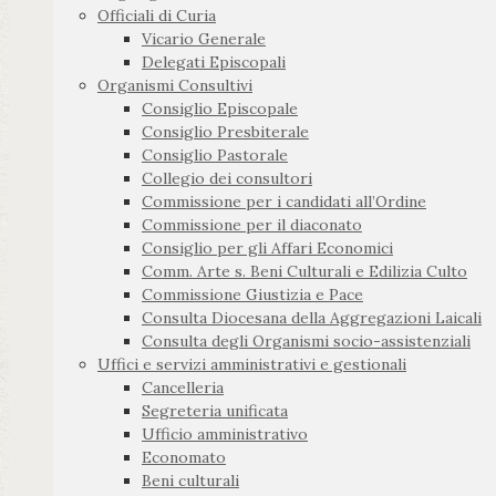
Officiali di Curia
Vicario Generale
Delegati Episcopali
Organismi Consultivi
Consiglio Episcopale
Consiglio Presbiterale
Consiglio Pastorale
Collegio dei consultori
Commissione per i candidati all’Ordine
Commissione per il diaconato
Consiglio per gli Affari Economici
Comm. Arte s. Beni Culturali e Edilizia Culto
Commissione Giustizia e Pace
Consulta Diocesana della Aggregazioni Laicali
Consulta degli Organismi socio-assistenziali
Uffici e servizi amministrativi e gestionali
Cancelleria
Segreteria unificata
Ufficio amministrativo
Economato
Beni culturali