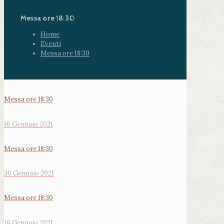
Messa ore 18:30
Home
Eventi
Messa ore 18:30
Messa ore 18:30
16 Gennaio 2021
Messa ore 18:30
30 Gennaio 2021
Messa ore 18:30
16 Gennaio 2021