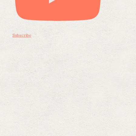
Subscribe