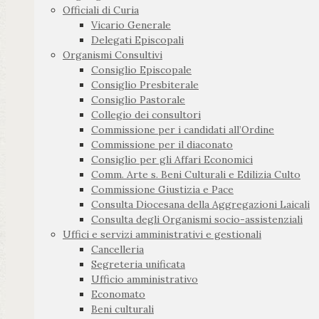
Officiali di Curia
Vicario Generale
Delegati Episcopali
Organismi Consultivi
Consiglio Episcopale
Consiglio Presbiterale
Consiglio Pastorale
Collegio dei consultori
Commissione per i candidati all’Ordine
Commissione per il diaconato
Consiglio per gli Affari Economici
Comm. Arte s. Beni Culturali e Edilizia Culto
Commissione Giustizia e Pace
Consulta Diocesana della Aggregazioni Laicali
Consulta degli Organismi socio-assistenziali
Uffici e servizi amministrativi e gestionali
Cancelleria
Segreteria unificata
Ufficio amministrativo
Economato
Beni culturali