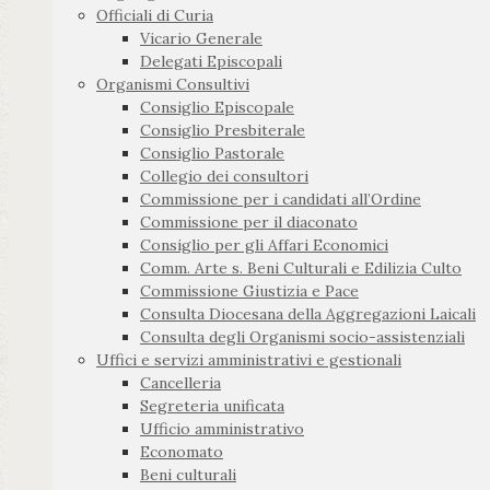
Officiali di Curia
Vicario Generale
Delegati Episcopali
Organismi Consultivi
Consiglio Episcopale
Consiglio Presbiterale
Consiglio Pastorale
Collegio dei consultori
Commissione per i candidati all’Ordine
Commissione per il diaconato
Consiglio per gli Affari Economici
Comm. Arte s. Beni Culturali e Edilizia Culto
Commissione Giustizia e Pace
Consulta Diocesana della Aggregazioni Laicali
Consulta degli Organismi socio-assistenziali
Uffici e servizi amministrativi e gestionali
Cancelleria
Segreteria unificata
Ufficio amministrativo
Economato
Beni culturali