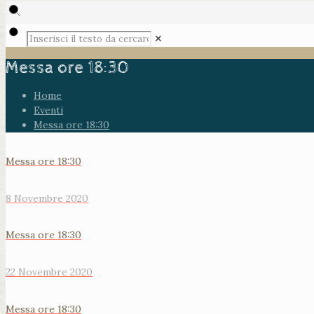
✕
Messa ore 18:30
Home
Eventi
Messa ore 18:30
Messa ore 18:30
8 Novembre 2020
Messa ore 18:30
22 Novembre 2020
Messa ore 18:30