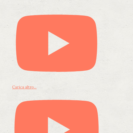
Carica altro...