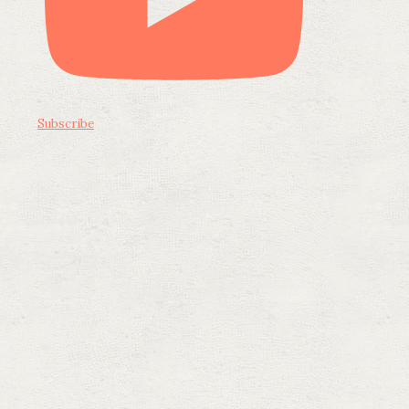
Subscribe