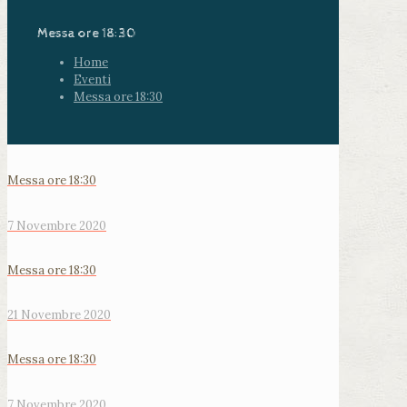
Messa ore 18:30
Home
Eventi
Messa ore 18:30
Messa ore 18:30
7 Novembre 2020
Messa ore 18:30
21 Novembre 2020
Messa ore 18:30
7 Novembre 2020