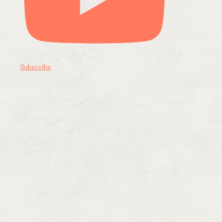
Subscribe