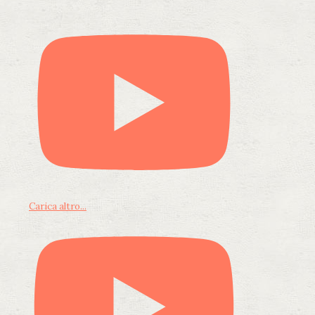
Carica altro...