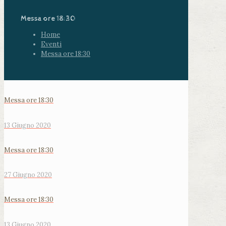
Messa ore 18:30
Home
Eventi
Messa ore 18:30
Messa ore 18:30
13 Giugno 2020
Messa ore 18:30
27 Giugno 2020
Messa ore 18:30
13 Giugno 2020