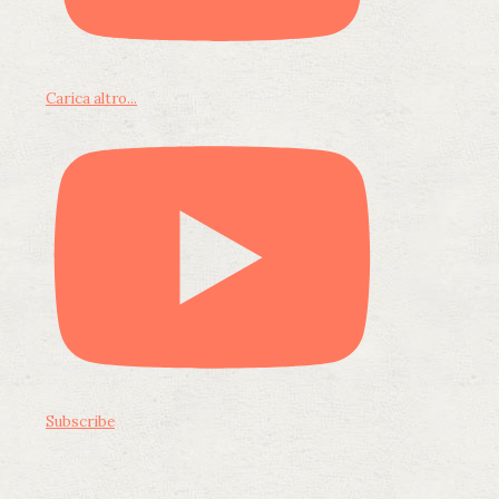
Carica altro...
Subscribe