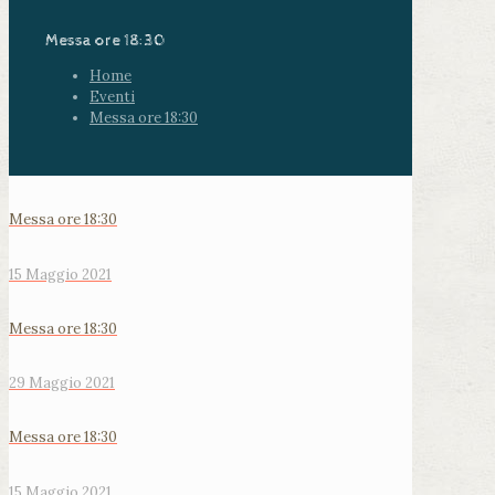
Messa ore 18:30
Home
Eventi
Messa ore 18:30
Messa ore 18:30
15 Maggio 2021
Messa ore 18:30
29 Maggio 2021
Messa ore 18:30
15 Maggio 2021