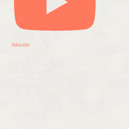
Subscribe