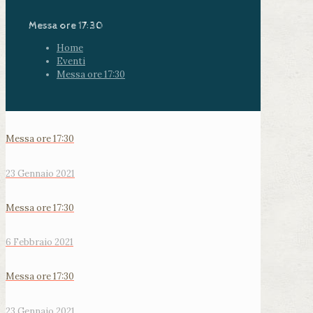
Messa ore 17:30
Home
Eventi
Messa ore 17:30
Messa ore 17:30
23 Gennaio 2021
Messa ore 17:30
6 Febbraio 2021
Messa ore 17:30
23 Gennaio 2021