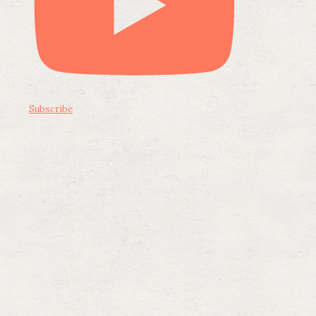
Subscribe