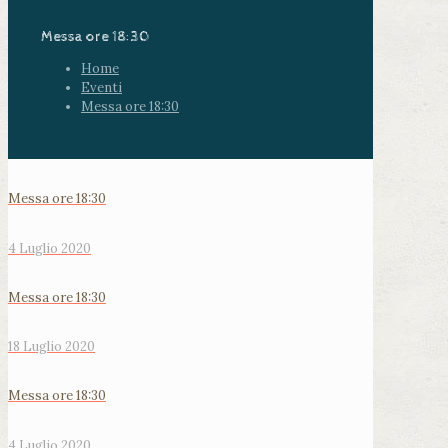
Messa ore 18:30
Home
Eventi
Messa ore 18:30
Messa ore 18:30
4 Luglio 2020
Messa ore 18:30
18 Luglio 2020
Messa ore 18:30
4 Luglio 2020