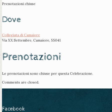
Prenotazioni chiuse
Dove
Collegiata di Camaiore
Via XX Settembre, Camaiore, 55041
Prenotazioni
Le prenotazioni sono chiuse per questa Celebrazione.
Comments are closed.
Facebook