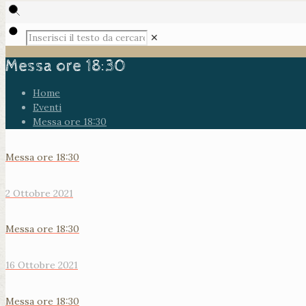
✕
Messa ore 18:30
Home
Eventi
Messa ore 18:30
Messa ore 18:30
2 Ottobre 2021
Messa ore 18:30
16 Ottobre 2021
Messa ore 18:30