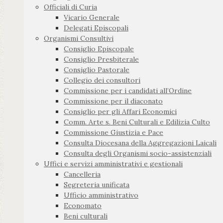
Officiali di Curia
Vicario Generale
Delegati Episcopali
Organismi Consultivi
Consiglio Episcopale
Consiglio Presbiterale
Consiglio Pastorale
Collegio dei consultori
Commissione per i candidati all’Ordine
Commissione per il diaconato
Consiglio per gli Affari Economici
Comm. Arte s. Beni Culturali e Edilizia Culto
Commissione Giustizia e Pace
Consulta Diocesana della Aggregazioni Laicali
Consulta degli Organismi socio-assistenziali
Uffici e servizi amministrativi e gestionali
Cancelleria
Segreteria unificata
Ufficio amministrativo
Economato
Beni culturali