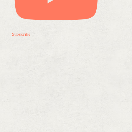
Subscribe