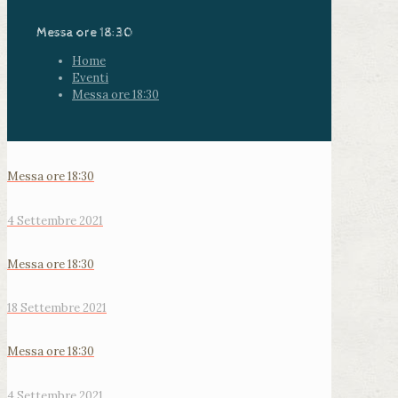
Messa ore 18:30
Home
Eventi
Messa ore 18:30
Messa ore 18:30
4 Settembre 2021
Messa ore 18:30
18 Settembre 2021
Messa ore 18:30
4 Settembre 2021