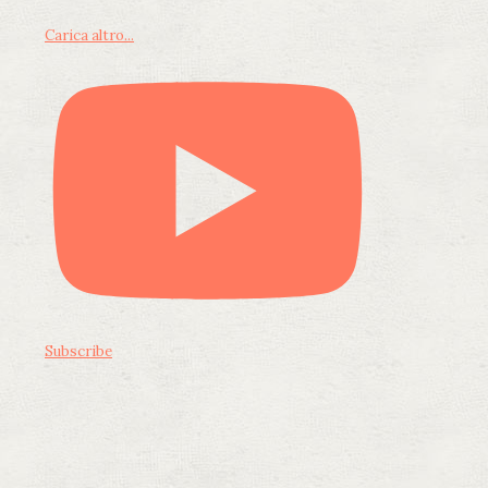
Carica altro...
Subscribe