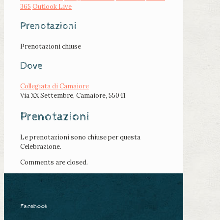
365
Outlook Live
Prenotazioni
Prenotazioni chiuse
Dove
Collegiata di Camaiore
Via XX Settembre, Camaiore, 55041
Prenotazioni
Le prenotazioni sono chiuse per questa
Celebrazione.
Comments are closed.
Facebook