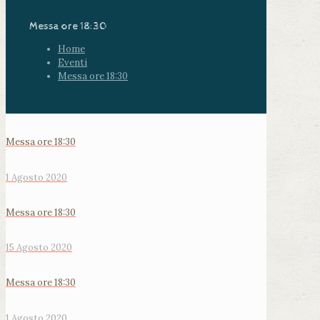
Messa ore 18:30
Home
Eventi
Messa ore 18:30
Messa ore 18:30
1 Agosto 2020
Messa ore 18:30
15 Agosto 2020
Messa ore 18:30
1 Agosto 2020