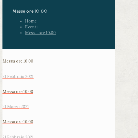
Messa ore 10:00
Home
Eventi
Messa ore 10:00
Messa ore 10:00
21 Febbraio 2021
Messa ore 10:00
21 Marzo 2021
Messa ore 10:00
21 Febbraio 2021