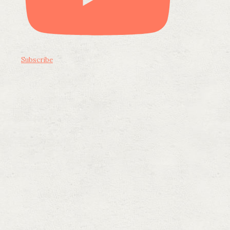
Subscribe