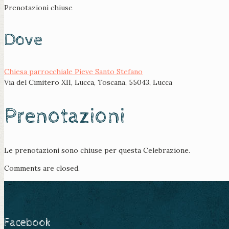
Prenotazioni chiuse
Dove
Chiesa parrocchiale Pieve Santo Stefano
Via del Cimitero XII, Lucca, Toscana, 55043, Lucca
Prenotazioni
Le prenotazioni sono chiuse per questa Celebrazione.
Comments are closed.
Facebook