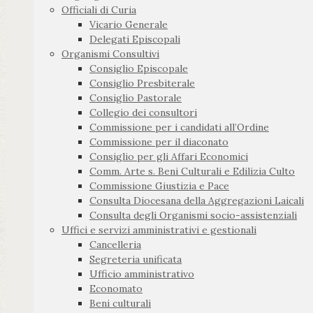
Officiali di Curia
Vicario Generale
Delegati Episcopali
Organismi Consultivi
Consiglio Episcopale
Consiglio Presbiterale
Consiglio Pastorale
Collegio dei consultori
Commissione per i candidati all’Ordine
Commissione per il diaconato
Consiglio per gli Affari Economici
Comm. Arte s. Beni Culturali e Edilizia Culto
Commissione Giustizia e Pace
Consulta Diocesana della Aggregazioni Laicali
Consulta degli Organismi socio-assistenziali
Uffici e servizi amministrativi e gestionali
Cancelleria
Segreteria unificata
Ufficio amministrativo
Economato
Beni culturali