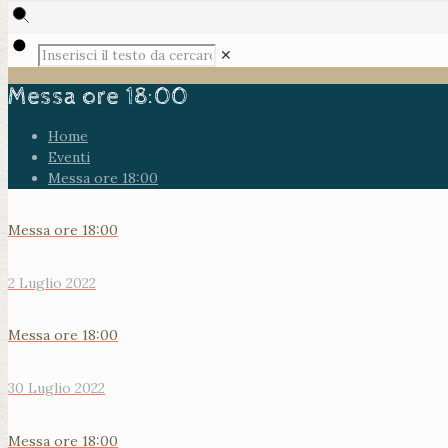
✕
Messa ore 18:00
Home
Eventi
Messa ore 18:00
Messa ore 18:00
2 Luglio 2022
Messa ore 18:00
30 Luglio 2022
Messa ore 18:00