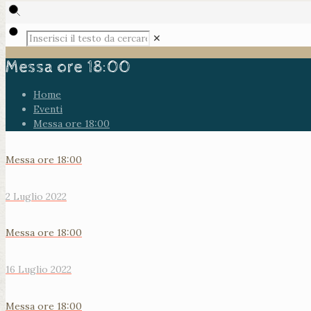
✕
Messa ore 18:00
Home
Eventi
Messa ore 18:00
Messa ore 18:00
2 Luglio 2022
Messa ore 18:00
16 Luglio 2022
Messa ore 18:00