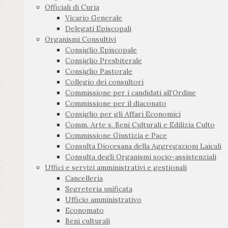
Officiali di Curia
Vicario Generale
Delegati Episcopali
Organismi Consultivi
Consiglio Episcopale
Consiglio Presbiterale
Consiglio Pastorale
Collegio dei consultori
Commissione per i candidati all’Ordine
Commissione per il diaconato
Consiglio per gli Affari Economici
Comm. Arte s. Beni Culturali e Edilizia Culto
Commissione Giustizia e Pace
Consulta Diocesana della Aggregazioni Laicali
Consulta degli Organismi socio-assistenziali
Uffici e servizi amministrativi e gestionali
Cancelleria
Segreteria unificata
Ufficio amministrativo
Economato
Beni culturali