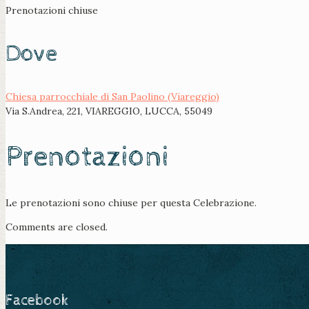
Prenotazioni chiuse
Dove
Chiesa parrocchiale di San Paolino (Viareggio)
Via S.Andrea, 221, VIAREGGIO, LUCCA, 55049
Prenotazioni
Le prenotazioni sono chiuse per questa Celebrazione.
Comments are closed.
Facebook