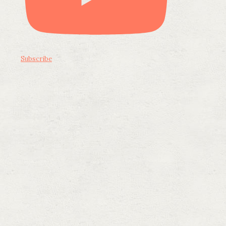
Subscribe