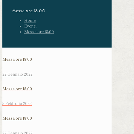
Messa ore 18:00
Home
Eventi
Messa ore 18:00
Messa ore 18:00
22 Gennaio 2022
Messa ore 18:00
5 Febbraio 2022
Messa ore 18:00
22 Gennaio 2022