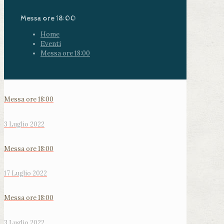
Messa ore 18:00
Home
Eventi
Messa ore 18:00
Messa ore 18:00
3 Luglio 2022
Messa ore 18:00
17 Luglio 2022
Messa ore 18:00
3 Luglio 2022