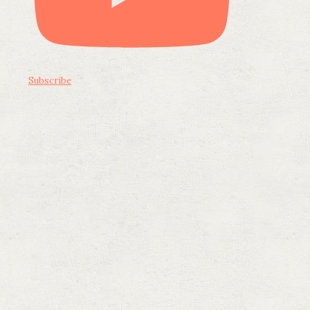
Subscribe