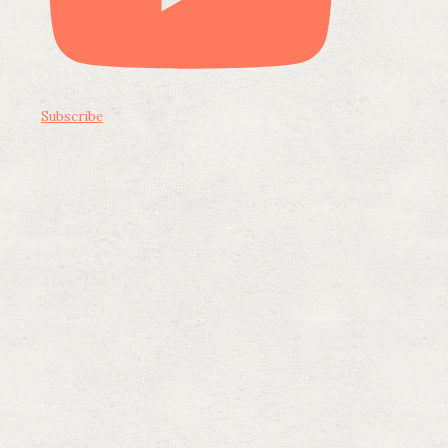
Subscribe