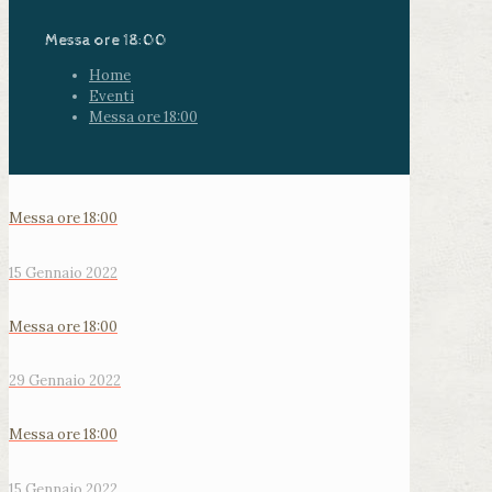
Messa ore 18:00
Home
Eventi
Messa ore 18:00
Messa ore 18:00
15 Gennaio 2022
Messa ore 18:00
29 Gennaio 2022
Messa ore 18:00
15 Gennaio 2022