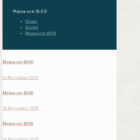
Messa ore 18:00
Home
Eventi
Messa ore 18:00
Messa ore 18:00
14 Novembre 2020
Messa ore 18:00
28 Novembre 2020
Messa ore 18:00
14 Novembre 2020