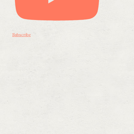
Subscribe