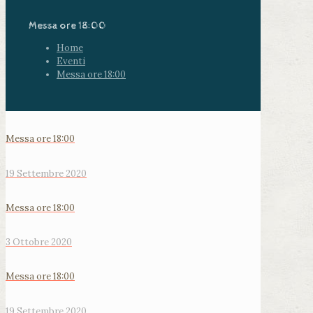
Messa ore 18:00
Home
Eventi
Messa ore 18:00
Messa ore 18:00
19 Settembre 2020
Messa ore 18:00
3 Ottobre 2020
Messa ore 18:00
19 Settembre 2020