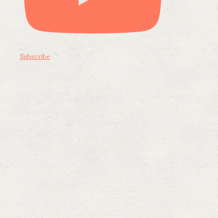
Subscribe