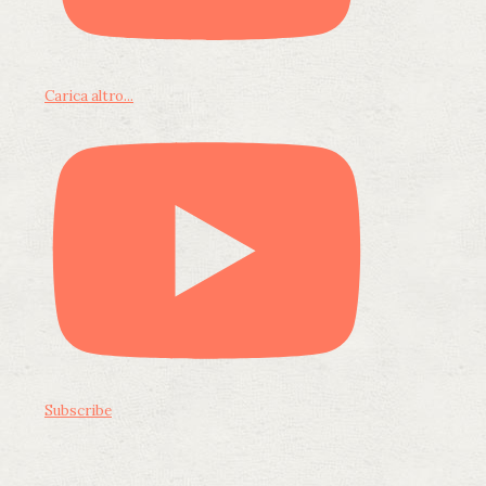
Carica altro...
Subscribe