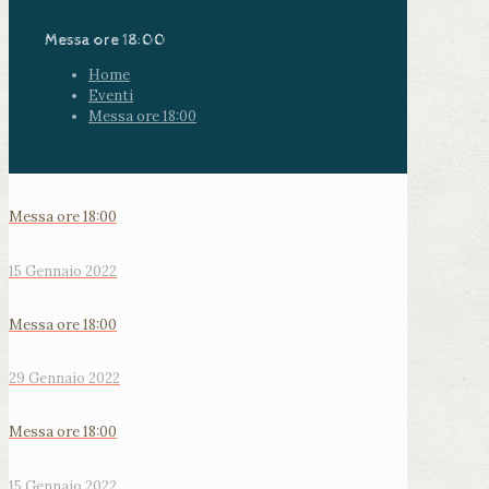
Messa ore 18:00
Home
Eventi
Messa ore 18:00
Messa ore 18:00
15 Gennaio 2022
Messa ore 18:00
29 Gennaio 2022
Messa ore 18:00
15 Gennaio 2022