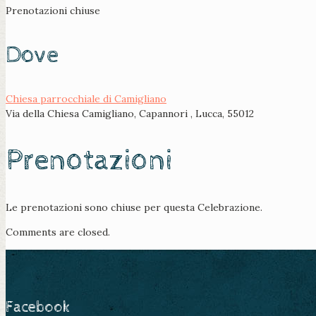
Prenotazioni chiuse
Dove
Chiesa parrocchiale di Camigliano
Via della Chiesa Camigliano, Capannori , Lucca, 55012
Prenotazioni
Le prenotazioni sono chiuse per questa Celebrazione.
Comments are closed.
Facebook