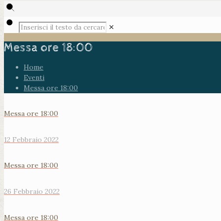
✕
Messa ore 18:00
Home
Eventi
Messa ore 18:00
Messa ore 18:00
12 Febbraio 2022
Messa ore 18:00
26 Febbraio 2022
Messa ore 18:00