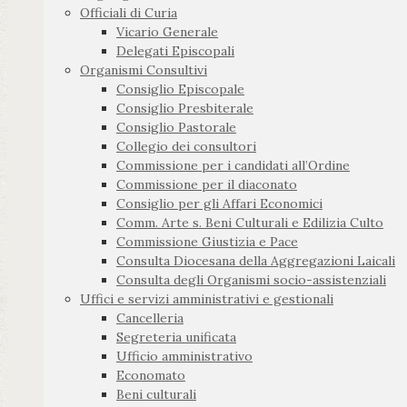
Officiali di Curia
Vicario Generale
Delegati Episcopali
Organismi Consultivi
Consiglio Episcopale
Consiglio Presbiterale
Consiglio Pastorale
Collegio dei consultori
Commissione per i candidati all’Ordine
Commissione per il diaconato
Consiglio per gli Affari Economici
Comm. Arte s. Beni Culturali e Edilizia Culto
Commissione Giustizia e Pace
Consulta Diocesana della Aggregazioni Laicali
Consulta degli Organismi socio-assistenziali
Uffici e servizi amministrativi e gestionali
Cancelleria
Segreteria unificata
Ufficio amministrativo
Economato
Beni culturali