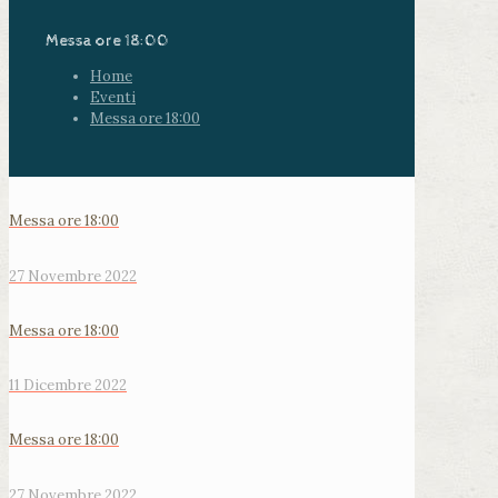
Messa ore 18:00
Home
Eventi
Messa ore 18:00
Messa ore 18:00
27 Novembre 2022
Messa ore 18:00
11 Dicembre 2022
Messa ore 18:00
27 Novembre 2022