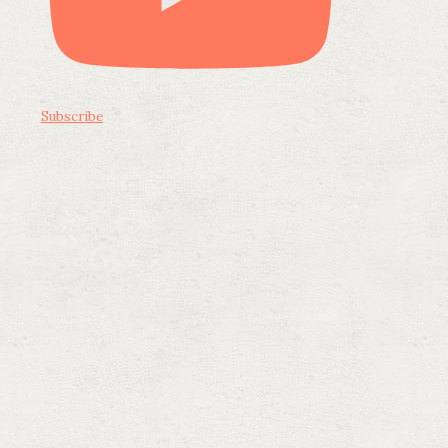
Subscribe