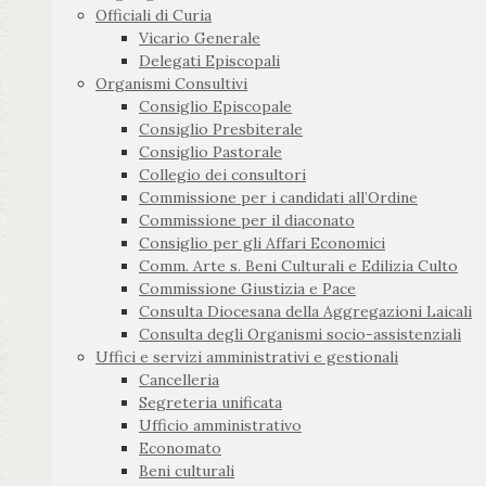
Officiali di Curia
Vicario Generale
Delegati Episcopali
Organismi Consultivi
Consiglio Episcopale
Consiglio Presbiterale
Consiglio Pastorale
Collegio dei consultori
Commissione per i candidati all’Ordine
Commissione per il diaconato
Consiglio per gli Affari Economici
Comm. Arte s. Beni Culturali e Edilizia Culto
Commissione Giustizia e Pace
Consulta Diocesana della Aggregazioni Laicali
Consulta degli Organismi socio-assistenziali
Uffici e servizi amministrativi e gestionali
Cancelleria
Segreteria unificata
Ufficio amministrativo
Economato
Beni culturali