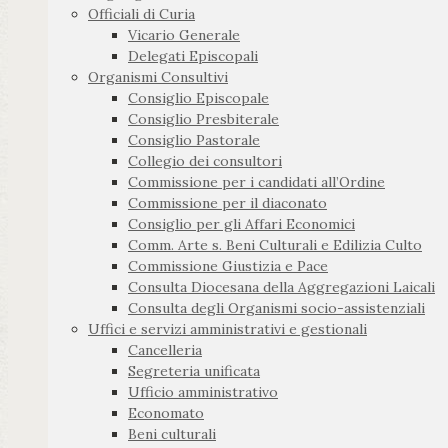
Officiali di Curia
Vicario Generale
Delegati Episcopali
Organismi Consultivi
Consiglio Episcopale
Consiglio Presbiterale
Consiglio Pastorale
Collegio dei consultori
Commissione per i candidati all’Ordine
Commissione per il diaconato
Consiglio per gli Affari Economici
Comm. Arte s. Beni Culturali e Edilizia Culto
Commissione Giustizia e Pace
Consulta Diocesana della Aggregazioni Laicali
Consulta degli Organismi socio-assistenziali
Uffici e servizi amministrativi e gestionali
Cancelleria
Segreteria unificata
Ufficio amministrativo
Economato
Beni culturali