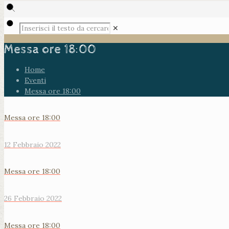
✕
Messa ore 18:00
Home
Eventi
Messa ore 18:00
Messa ore 18:00
12 Febbraio 2022
Messa ore 18:00
26 Febbraio 2022
Messa ore 18:00