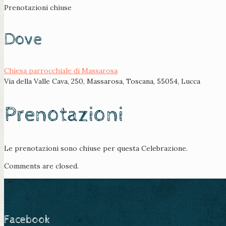
Prenotazioni chiuse
Dove
Chiesa parrocchiale di Massarosa
Via della Valle Cava, 250, Massarosa, Toscana, 55054, Lucca
Prenotazioni
Le prenotazioni sono chiuse per questa Celebrazione.
Comments are closed.
Facebook