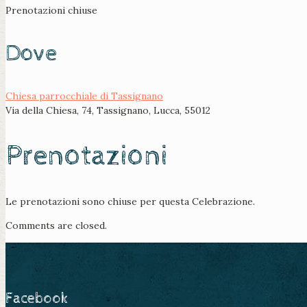
Prenotazioni chiuse
Dove
Chiesa parrocchiale di Tassignano
Via della Chiesa, 74, Tassignano, Lucca, 55012
Prenotazioni
Le prenotazioni sono chiuse per questa Celebrazione.
Comments are closed.
Facebook