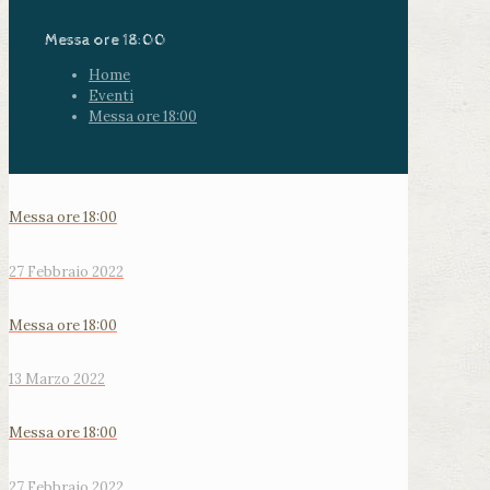
Messa ore 18:00
Home
Eventi
Messa ore 18:00
Messa ore 18:00
27 Febbraio 2022
Messa ore 18:00
13 Marzo 2022
Messa ore 18:00
27 Febbraio 2022