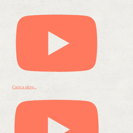
Carica altro...