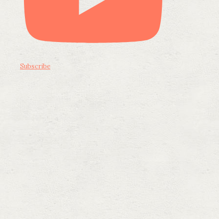
Subscribe