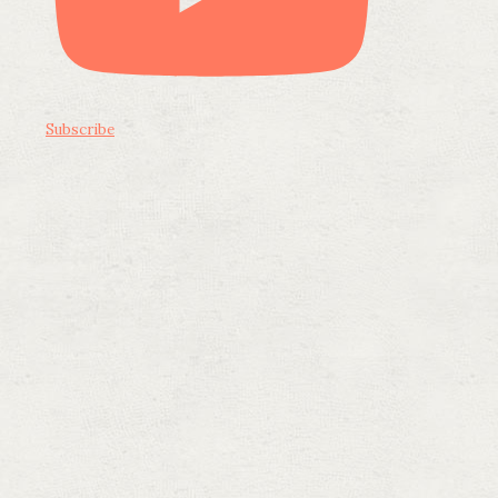
Subscribe