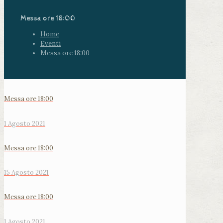
Messa ore 18:00
Home
Eventi
Messa ore 18:00
Messa ore 18:00
1 Agosto 2021
Messa ore 18:00
15 Agosto 2021
Messa ore 18:00
1 Agosto 2021