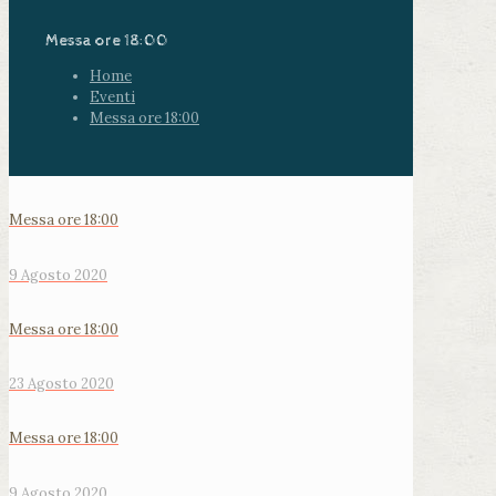
Messa ore 18:00
Home
Eventi
Messa ore 18:00
Messa ore 18:00
9 Agosto 2020
Messa ore 18:00
23 Agosto 2020
Messa ore 18:00
9 Agosto 2020