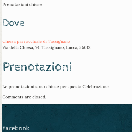
Prenotazioni chiuse
Dove
Chiesa parrocchiale di Tassignano
Via della Chiesa, 74, Tassignano, Lucca, 55012
Prenotazioni
Le prenotazioni sono chiuse per questa Celebrazione.
Comments are closed.
Facebook