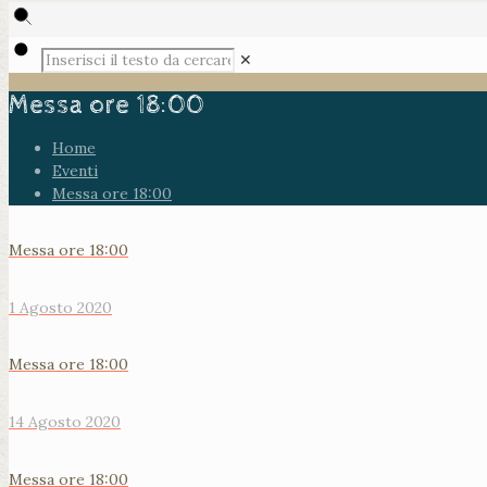
✕
Messa ore 18:00
Home
Eventi
Messa ore 18:00
Messa ore 18:00
1 Agosto 2020
Messa ore 18:00
14 Agosto 2020
Messa ore 18:00