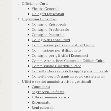
Officiali di Curia
Vicario Generale
Delegati Episcopali
Organismi Consultivi
Consiglio Episcopale
Consiglio Presbiterale
Consiglio Pastorale
Collegio dei consultori
Commissione per i candidati all’Ordine
Commissione per il diaconato
Consiglio per gli Affari Economici
Comm. Arte s. Beni Culturali e Edilizia Culto
Commissione Giustizia e Pace
Consulta Diocesana della Aggregazioni Laicali
Consulta degli Organismi socio-assistenziali
Uffici e servizi amministrativi e gestionali
Cancelleria
Segreteria unificata
Ufficio amministrativo
Economato
Beni culturali