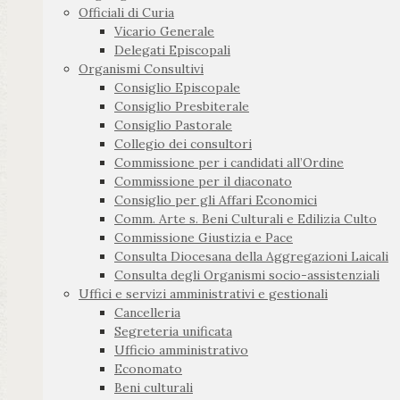
Officiali di Curia
Vicario Generale
Delegati Episcopali
Organismi Consultivi
Consiglio Episcopale
Consiglio Presbiterale
Consiglio Pastorale
Collegio dei consultori
Commissione per i candidati all’Ordine
Commissione per il diaconato
Consiglio per gli Affari Economici
Comm. Arte s. Beni Culturali e Edilizia Culto
Commissione Giustizia e Pace
Consulta Diocesana della Aggregazioni Laicali
Consulta degli Organismi socio-assistenziali
Uffici e servizi amministrativi e gestionali
Cancelleria
Segreteria unificata
Ufficio amministrativo
Economato
Beni culturali