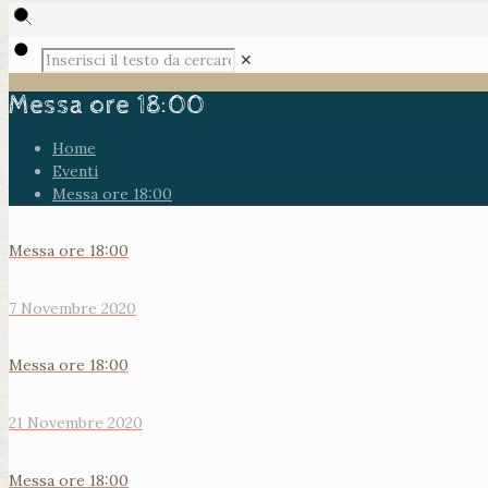
✕
Messa ore 18:00
Home
Eventi
Messa ore 18:00
Messa ore 18:00
7 Novembre 2020
Messa ore 18:00
21 Novembre 2020
Messa ore 18:00