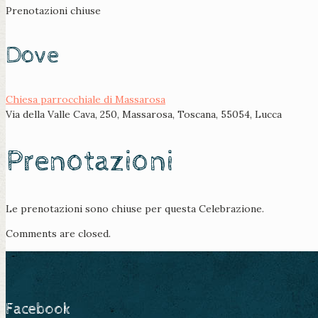
Prenotazioni chiuse
Dove
Chiesa parrocchiale di Massarosa
Via della Valle Cava, 250, Massarosa, Toscana, 55054, Lucca
Prenotazioni
Le prenotazioni sono chiuse per questa Celebrazione.
Comments are closed.
Facebook