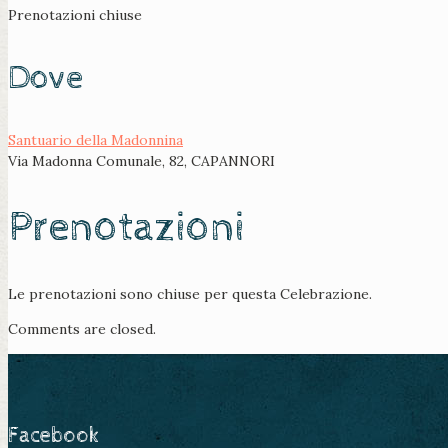
Prenotazioni chiuse
Dove
Santuario della Madonnina
Via Madonna Comunale, 82, CAPANNORI
Prenotazioni
Le prenotazioni sono chiuse per questa Celebrazione.
Comments are closed.
Facebook