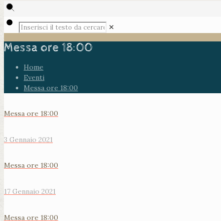
✕
Messa ore 18:00
Home
Eventi
Messa ore 18:00
Messa ore 18:00
3 Gennaio 2021
Messa ore 18:00
17 Gennaio 2021
Messa ore 18:00