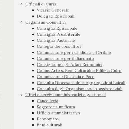
Officiali di Curia
Vicario Generale
Delegati Episcopali
Organismi Consultivi
Consiglio Episcopale
Consiglio Presbiterale
Consiglio Pastorale
Collegio dei consultori
Commissione per i candidati all’Ordine
Commissione per il diaconato
Consiglio per gli Affari Economici
Comm. Arte s. Beni Culturali e Edilizia Culto
Commissione Giustizia e Pace
Consulta Diocesana della Aggregazioni Laicali
Consulta degli Organismi socio-assistenziali
Uffici e servizi amministrativi e gestionali
Cancelleria
Segreteria unificata
Ufficio amministrativo
Economato
Beni culturali