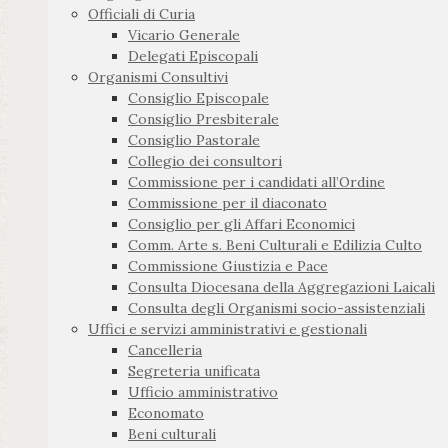
Officiali di Curia
Vicario Generale
Delegati Episcopali
Organismi Consultivi
Consiglio Episcopale
Consiglio Presbiterale
Consiglio Pastorale
Collegio dei consultori
Commissione per i candidati all’Ordine
Commissione per il diaconato
Consiglio per gli Affari Economici
Comm. Arte s. Beni Culturali e Edilizia Culto
Commissione Giustizia e Pace
Consulta Diocesana della Aggregazioni Laicali
Consulta degli Organismi socio-assistenziali
Uffici e servizi amministrativi e gestionali
Cancelleria
Segreteria unificata
Ufficio amministrativo
Economato
Beni culturali