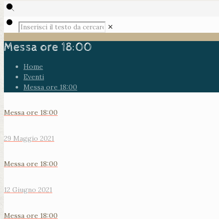
✕
Messa ore 18:00
Home
Eventi
Messa ore 18:00
Messa ore 18:00
29 Maggio 2021
Messa ore 18:00
12 Giugno 2021
Messa ore 18:00