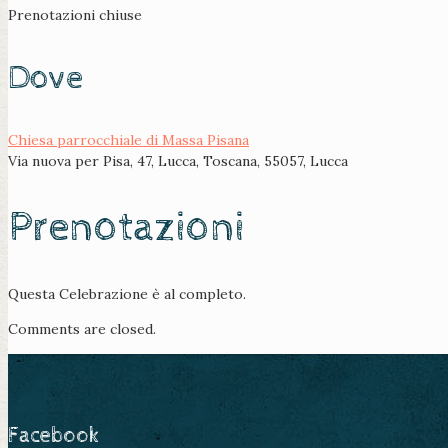
Prenotazioni chiuse
Dove
Chiesa parrocchiale di Massa Pisana
Via nuova per Pisa, 47, Lucca, Toscana, 55057, Lucca
Prenotazioni
Questa Celebrazione è al completo.
Comments are closed.
Facebook