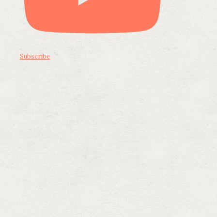
Subscribe