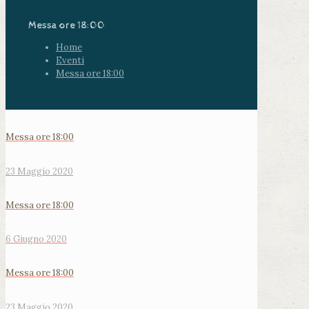
Messa ore 18:00
Home
Eventi
Messa ore 18:00
Messa ore 18:00
23 Maggio 2020
Messa ore 18:00
6 Giugno 2020
Messa ore 18:00
23 Maggio 2020