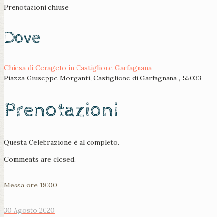
Prenotazioni chiuse
Dove
Chiesa di Cerageto in Castiglione Garfagnana
Piazza Giuseppe Morganti, Castiglione di Garfagnana , 55033
Prenotazioni
Questa Celebrazione è al completo.
Comments are closed.
Messa ore 18:00
30 Agosto 2020