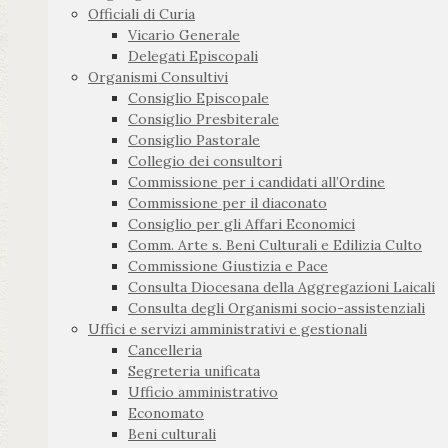
Officiali di Curia
Vicario Generale
Delegati Episcopali
Organismi Consultivi
Consiglio Episcopale
Consiglio Presbiterale
Consiglio Pastorale
Collegio dei consultori
Commissione per i candidati all’Ordine
Commissione per il diaconato
Consiglio per gli Affari Economici
Comm. Arte s. Beni Culturali e Edilizia Culto
Commissione Giustizia e Pace
Consulta Diocesana della Aggregazioni Laicali
Consulta degli Organismi socio-assistenziali
Uffici e servizi amministrativi e gestionali
Cancelleria
Segreteria unificata
Ufficio amministrativo
Economato
Beni culturali