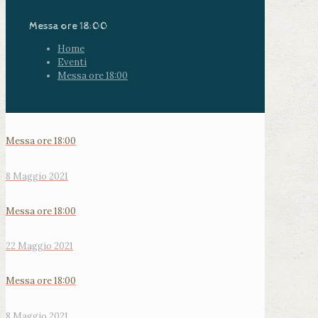
Messa ore 18:00
Home
Eventi
Messa ore 18:00
Messa ore 18:00
8 Maggio 2021
Messa ore 18:00
22 Maggio 2021
Messa ore 18:00
8 Maggio 2021