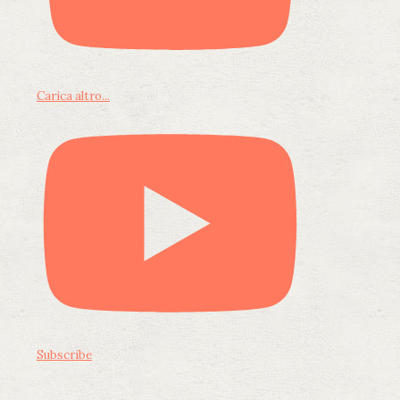
Carica altro...
Subscribe