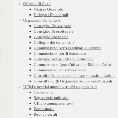
Officiali di Curia
Vicario Generale
Delegati Episcopali
Organismi Consultivi
Consiglio Episcopale
Consiglio Presbiterale
Consiglio Pastorale
Collegio dei consultori
Commissione per i candidati all’Ordine
Commissione per il diaconato
Consiglio per gli Affari Economici
Comm. Arte s. Beni Culturali e Edilizia Culto
Commissione Giustizia e Pace
Consulta Diocesana della Aggregazioni Laicali
Consulta degli Organismi socio-assistenziali
Uffici e servizi amministrativi e gestionali
Cancelleria
Segreteria unificata
Ufficio amministrativo
Economato
Beni culturali