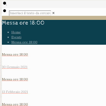
✕
Messa ore 18:00
Home
Eventi
Messa ore 18:00
Messa ore 18:00
30 Gennaio 2021
Messa ore 18:00
13 Febbraio 2021
Messa ore 18:00