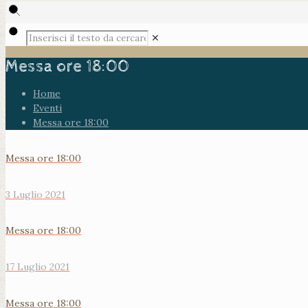
✕
Messa ore 18:00
Home
Eventi
Messa ore 18:00
Messa ore 18:00
3 Luglio 2021
Messa ore 18:00
17 Luglio 2021
Messa ore 18:00