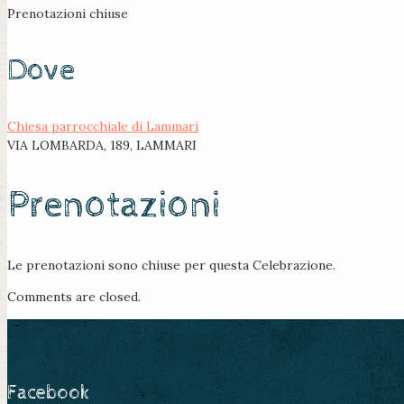
Prenotazioni chiuse
Dove
Chiesa parrocchiale di Lammari
VIA LOMBARDA, 189, LAMMARI
Prenotazioni
Le prenotazioni sono chiuse per questa Celebrazione.
Comments are closed.
Facebook