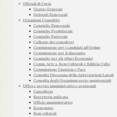
Officiali di Curia
Vicario Generale
Delegati Episcopali
Organismi Consultivi
Consiglio Episcopale
Consiglio Presbiterale
Consiglio Pastorale
Collegio dei consultori
Commissione per i candidati all’Ordine
Commissione per il diaconato
Consiglio per gli Affari Economici
Comm. Arte s. Beni Culturali e Edilizia Culto
Commissione Giustizia e Pace
Consulta Diocesana della Aggregazioni Laicali
Consulta degli Organismi socio-assistenziali
Uffici e servizi amministrativi e gestionali
Cancelleria
Segreteria unificata
Ufficio amministrativo
Economato
Beni culturali