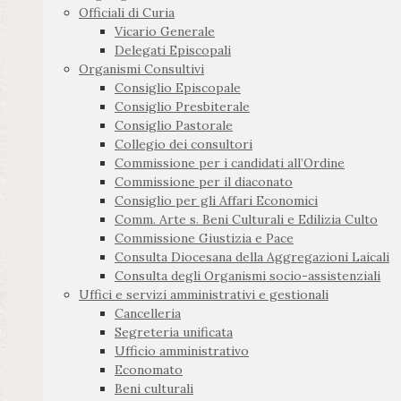
Officiali di Curia
Vicario Generale
Delegati Episcopali
Organismi Consultivi
Consiglio Episcopale
Consiglio Presbiterale
Consiglio Pastorale
Collegio dei consultori
Commissione per i candidati all’Ordine
Commissione per il diaconato
Consiglio per gli Affari Economici
Comm. Arte s. Beni Culturali e Edilizia Culto
Commissione Giustizia e Pace
Consulta Diocesana della Aggregazioni Laicali
Consulta degli Organismi socio-assistenziali
Uffici e servizi amministrativi e gestionali
Cancelleria
Segreteria unificata
Ufficio amministrativo
Economato
Beni culturali