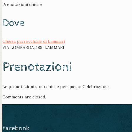
Prenotazioni chiuse
Dove
Chiesa parrocchiale di Lammari
VIA LOMBARDA, 189, LAMMARI
Prenotazioni
Le prenotazioni sono chiuse per questa Celebrazione.
Comments are closed.
Facebook