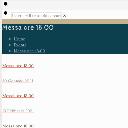
✕
Messa ore 18:00
Home
Eventi
Messa ore 18:00
Messa ore 18:00
30 Gennaio 2021
Messa ore 18:00
13 Febbraio 2021
Messa ore 18:00