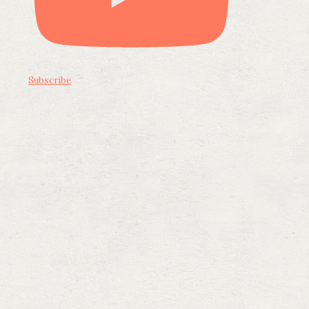
Subscribe