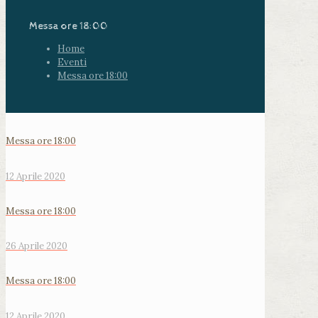
Messa ore 18:00
Home
Eventi
Messa ore 18:00
Messa ore 18:00
12 Aprile 2020
Messa ore 18:00
26 Aprile 2020
Messa ore 18:00
12 Aprile 2020