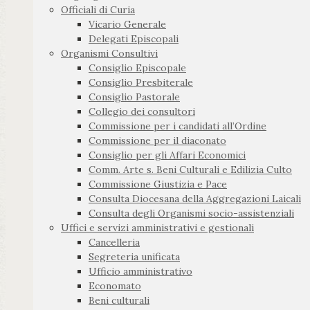
Officiali di Curia
Vicario Generale
Delegati Episcopali
Organismi Consultivi
Consiglio Episcopale
Consiglio Presbiterale
Consiglio Pastorale
Collegio dei consultori
Commissione per i candidati all’Ordine
Commissione per il diaconato
Consiglio per gli Affari Economici
Comm. Arte s. Beni Culturali e Edilizia Culto
Commissione Giustizia e Pace
Consulta Diocesana della Aggregazioni Laicali
Consulta degli Organismi socio-assistenziali
Uffici e servizi amministrativi e gestionali
Cancelleria
Segreteria unificata
Ufficio amministrativo
Economato
Beni culturali