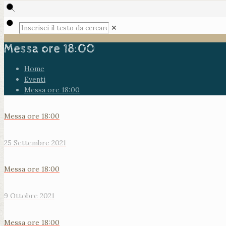
✕
Messa ore 18:00
Home
Eventi
Messa ore 18:00
Messa ore 18:00
25 Settembre 2021
Messa ore 18:00
9 Ottobre 2021
Messa ore 18:00