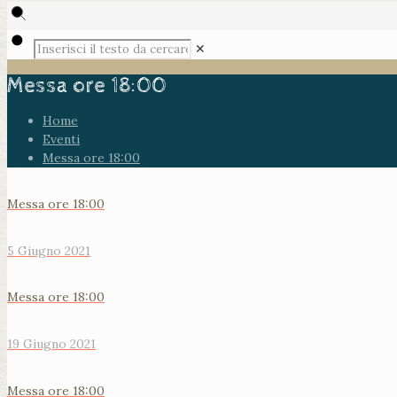
✕
Messa ore 18:00
Home
Eventi
Messa ore 18:00
Messa ore 18:00
5 Giugno 2021
Messa ore 18:00
19 Giugno 2021
Messa ore 18:00