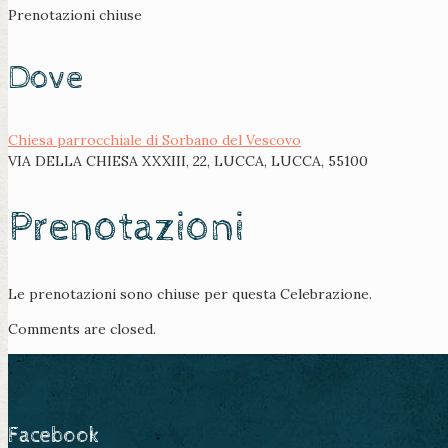
Prenotazioni chiuse
Dove
Chiesa parrocchiale di Sorbano del Vescovo
VIA DELLA CHIESA XXXIII, 22, LUCCA, LUCCA, 55100
Prenotazioni
Le prenotazioni sono chiuse per questa Celebrazione.
Comments are closed.
Facebook