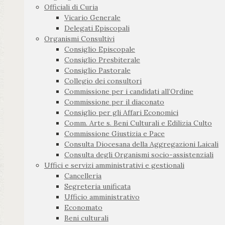
Officiali di Curia
Vicario Generale
Delegati Episcopali
Organismi Consultivi
Consiglio Episcopale
Consiglio Presbiterale
Consiglio Pastorale
Collegio dei consultori
Commissione per i candidati all’Ordine
Commissione per il diaconato
Consiglio per gli Affari Economici
Comm. Arte s. Beni Culturali e Edilizia Culto
Commissione Giustizia e Pace
Consulta Diocesana della Aggregazioni Laicali
Consulta degli Organismi socio-assistenziali
Uffici e servizi amministrativi e gestionali
Cancelleria
Segreteria unificata
Ufficio amministrativo
Economato
Beni culturali