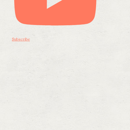
Subscribe