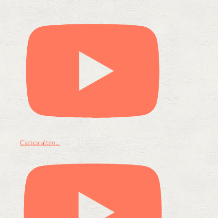
Carica altro...