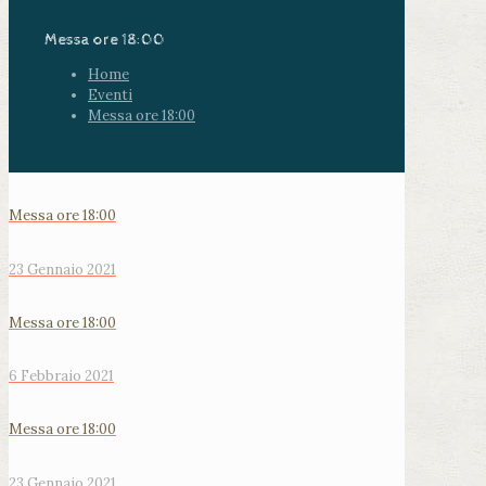
Messa ore 18:00
Home
Eventi
Messa ore 18:00
Messa ore 18:00
23 Gennaio 2021
Messa ore 18:00
6 Febbraio 2021
Messa ore 18:00
23 Gennaio 2021