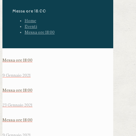
Messa ore 18:00
Home
Eventi
Messa ore 18:00
Messa ore 18:00
9 Gennaio 2021
Messa ore 18:00
23 Gennaio 2021
Messa ore 18:00
9 Gennaio 2021