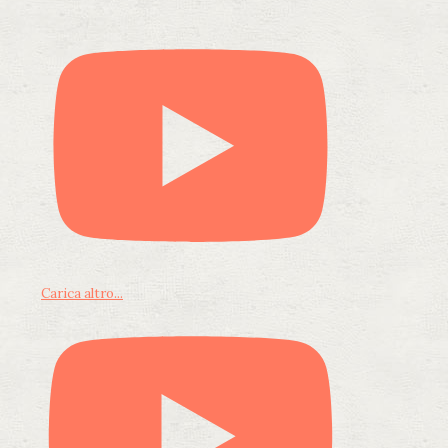
Carica altro...