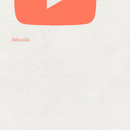
Subscribe