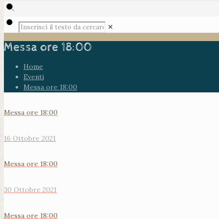
✕
Messa ore 18:00
Home
Eventi
Messa ore 18:00
Messa ore 18:00
16 Ottobre 2021
Messa ore 18:00
30 Ottobre 2021
Messa ore 18:00