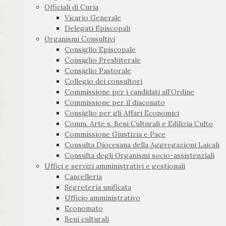
Officiali di Curia
Vicario Generale
Delegati Episcopali
Organismi Consultivi
Consiglio Episcopale
Consiglio Presbiterale
Consiglio Pastorale
Collegio dei consultori
Commissione per i candidati all’Ordine
Commissione per il diaconato
Consiglio per gli Affari Economici
Comm. Arte s. Beni Culturali e Edilizia Culto
Commissione Giustizia e Pace
Consulta Diocesana della Aggregazioni Laicali
Consulta degli Organismi socio-assistenziali
Uffici e servizi amministrativi e gestionali
Cancelleria
Segreteria unificata
Ufficio amministrativo
Economato
Beni culturali