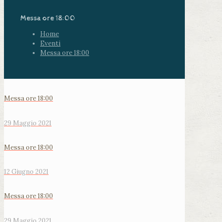
Messa ore 18:00
Home
Eventi
Messa ore 18:00
Messa ore 18:00
29 Maggio 2021
Messa ore 18:00
12 Giugno 2021
Messa ore 18:00
29 Maggio 2021