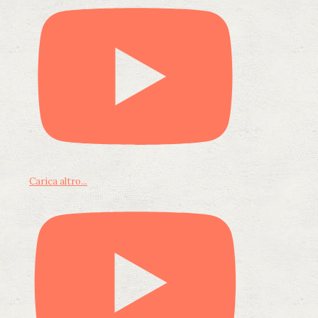
Carica altro...