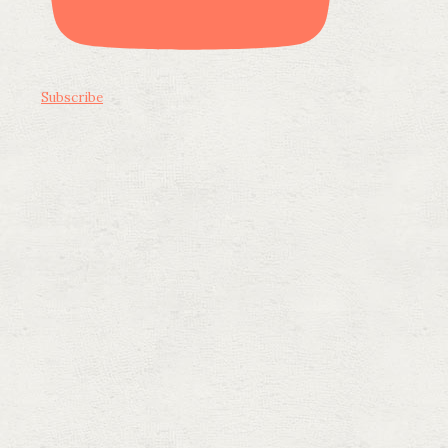
Subscribe