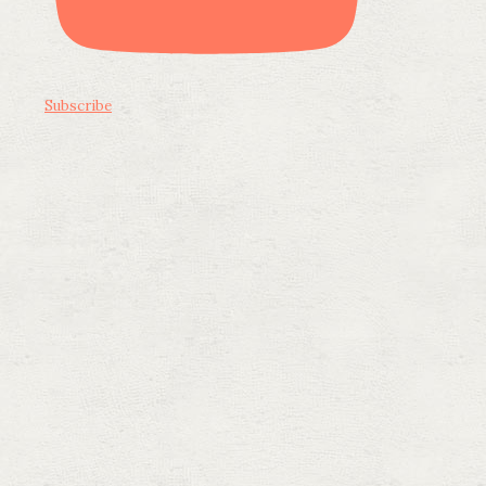
Subscribe