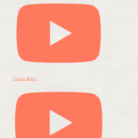
Carica altro...