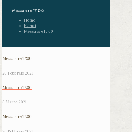
Messa ore 17:00
Home
Eventi
Messa ore 17:00
Messa ore 17:00
20 Febbraio 2021
Messa ore 17:00
6 Marzo 2021
Messa ore 17:00
20 Febbraio 2021