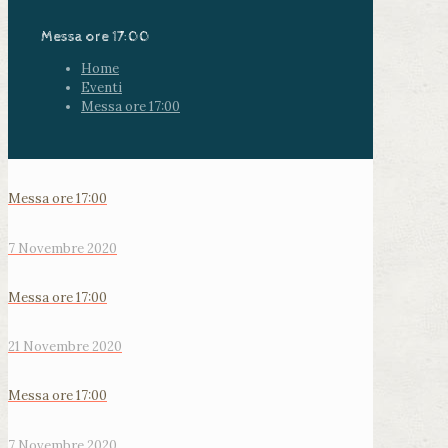
Messa ore 17:00
Home
Eventi
Messa ore 17:00
Messa ore 17:00
7 Novembre 2020
Messa ore 17:00
21 Novembre 2020
Messa ore 17:00
7 Novembre 2020