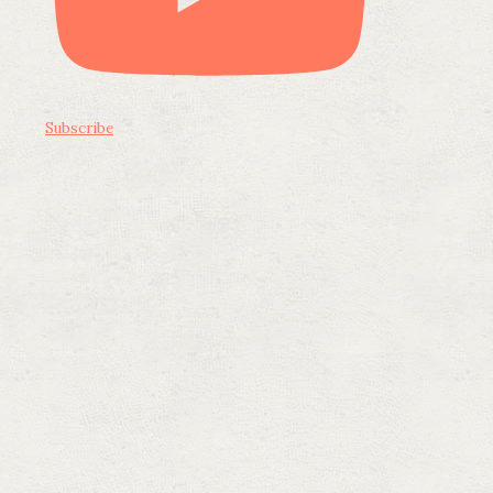
Subscribe