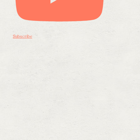
Subscribe