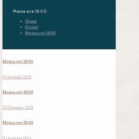
Messa ore 18:00
Home
Eventi
Messa ore 18:00
Messa ore 18:00
9 Gennaio 2021
Messa ore 18:00
23 Gennaio 2021
Messa ore 18:00
9 Gennaio 2021